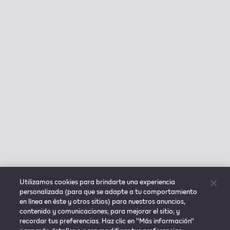
Utilizamos cookies para brindarte una experiencia
personalizada (para que se adapte a tu comportamiento
en línea en éste y otros sitios) para nuestros anuncios,
contenido y comunicaciones; para mejorar el sitio; y
recordar tus preferencias. Haz clic en "Más información"