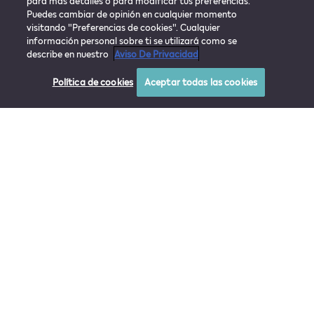
para más detalles o para modificar tus preferencias.
Puedes cambiar de opinión en cualquier momento
visitando "Preferencias de cookies". Cualquier
información personal sobre ti se utilizará como se
describe en nuestro
Aviso De Privacidad
Política de cookies
Aceptar todas las cookies